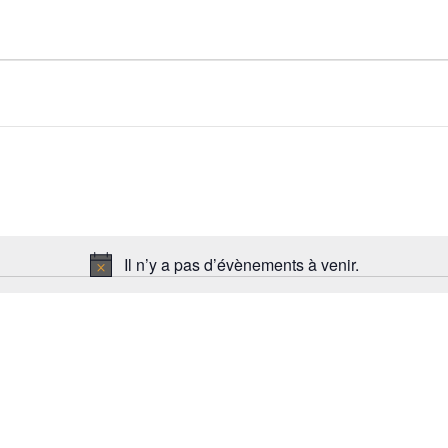
Il n’y a pas d’évènements à venir.
Notice