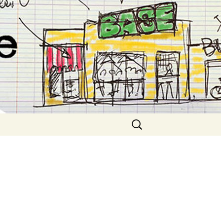
Rechercher :