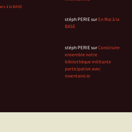
ars à la BASE
stéph PERIE
sur
En Mai à la
BASE
stéph PERIE
sur
Construire
ensemble notre
bibliothèque militante
participative avec
inventaire.io