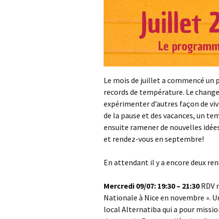
Le mois de juillet a commencé un 
records de température. Le change
expérimenter d’autres façon de vivr
de la pause et des vacances, un temp
ensuite ramener de nouvelles idée
et rendez-vous en septembre!
En attendant il y a encore deux ren
Mercredi 09/07: 19:30 – 21:30
RDV m
Nationale à Nice en novembre ». 
local Alternatiba qui a pour missio