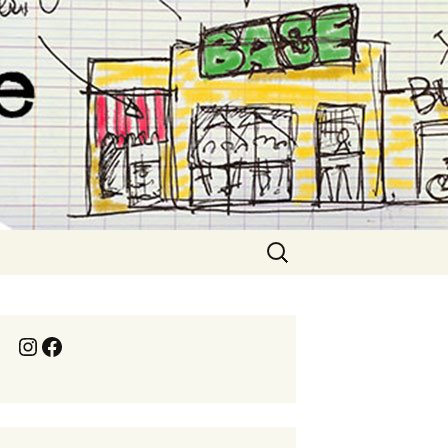
Rechercher :
Instagram
Facebook