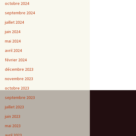
octobre 2024
septembre 2024
juillet 2024
juin 2024
mai 2024
avril 2024
février 2024
décembre 2023
novembre 2023
octobre 2023
septembre 2023
juillet 2023
juin 2023
mai 2023
avril 2023