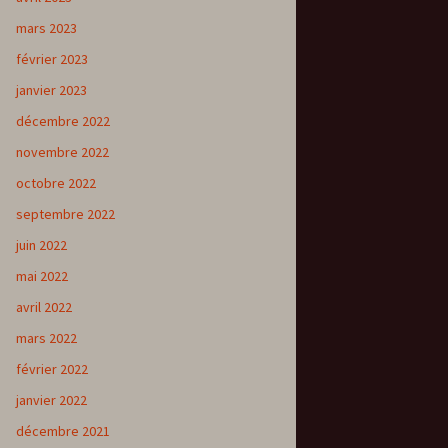
mars 2023
février 2023
janvier 2023
décembre 2022
novembre 2022
octobre 2022
septembre 2022
juin 2022
mai 2022
avril 2022
mars 2022
février 2022
janvier 2022
décembre 2021