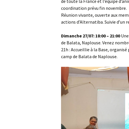
de toute la France et l’équipe d’
coordination prévu fin novembre.
Réunion vivante, ouverte aux membre
actions d’Alternatiba. Suivie d’un 
Dimanche 27/07: 18:00 – 21:00
Une 
de Balata, Naplouse. Venez nombreu
21h : Accueillie à la Base, organisé
camp de Balata de Naplouse.