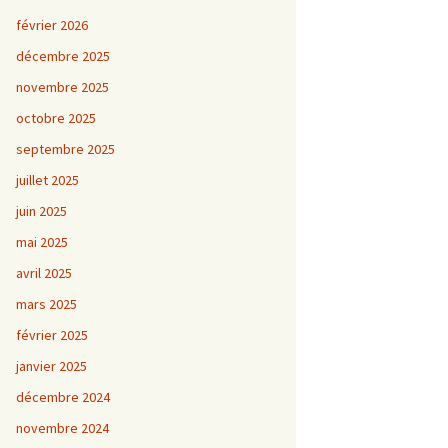
février 2026
décembre 2025
novembre 2025
octobre 2025
septembre 2025
juillet 2025
juin 2025
mai 2025
avril 2025
mars 2025
février 2025
janvier 2025
décembre 2024
novembre 2024