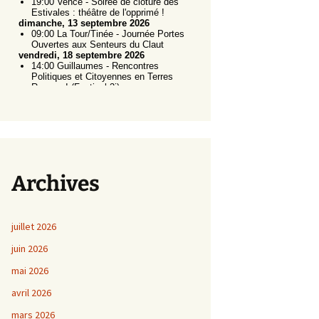
Archives
juillet 2026
juin 2026
mai 2026
avril 2026
mars 2026