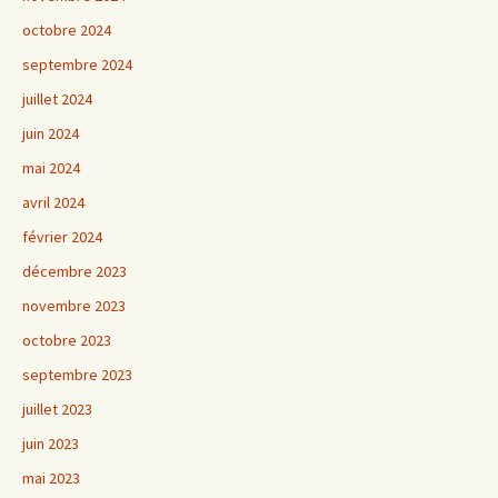
octobre 2024
septembre 2024
juillet 2024
juin 2024
mai 2024
avril 2024
février 2024
décembre 2023
novembre 2023
octobre 2023
septembre 2023
juillet 2023
juin 2023
mai 2023