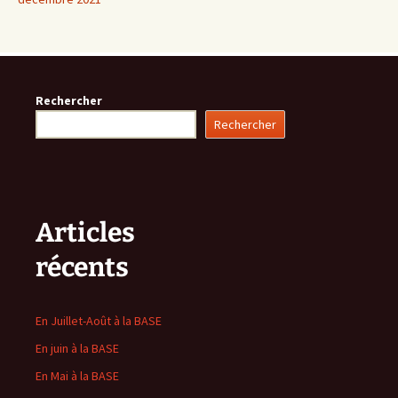
Rechercher
Rechercher
Articles
récents
En Juillet-Août à la BASE
En juin à la BASE
En Mai à la BASE