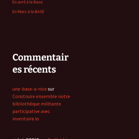
En avril à la Base
En Mars à la BASE
Commentair
es récents
une-base-a-nice
sur
Construire ensemble notre
bibliothèque militante
participative avec
inventaire.io