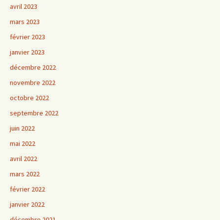
avril 2023
mars 2023
février 2023
janvier 2023
décembre 2022
novembre 2022
octobre 2022
septembre 2022
juin 2022
mai 2022
avril 2022
mars 2022
février 2022
janvier 2022
décembre 2021