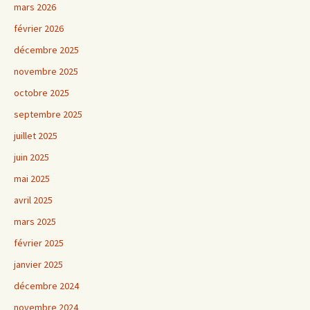
mars 2026
février 2026
décembre 2025
novembre 2025
octobre 2025
septembre 2025
juillet 2025
juin 2025
mai 2025
avril 2025
mars 2025
février 2025
janvier 2025
décembre 2024
novembre 2024