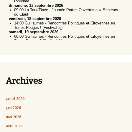
Archives
juillet 2026
juin 2026
mai 2026
avril 2026