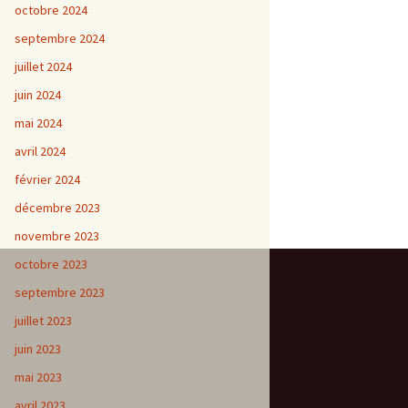
octobre 2024
septembre 2024
juillet 2024
juin 2024
mai 2024
avril 2024
février 2024
décembre 2023
novembre 2023
octobre 2023
septembre 2023
juillet 2023
juin 2023
mai 2023
avril 2023