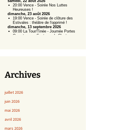
Archives
juillet 2026
juin 2026
mai 2026
avril 2026
mars 2026