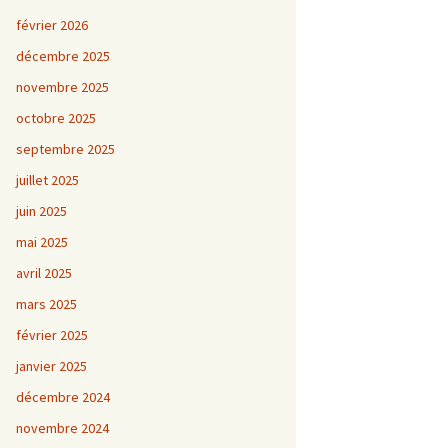
février 2026
décembre 2025
novembre 2025
octobre 2025
septembre 2025
juillet 2025
juin 2025
mai 2025
avril 2025
mars 2025
février 2025
janvier 2025
décembre 2024
novembre 2024