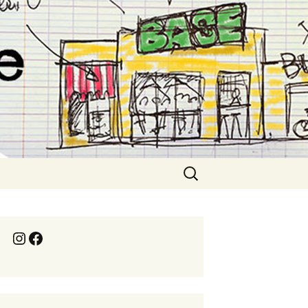
Rechercher :
Instagram
Facebook