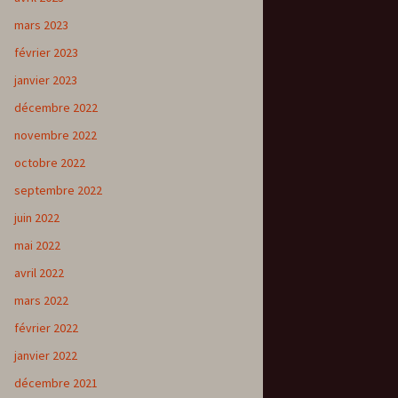
mars 2023
février 2023
janvier 2023
décembre 2022
novembre 2022
octobre 2022
septembre 2022
juin 2022
mai 2022
avril 2022
mars 2022
février 2022
janvier 2022
décembre 2021