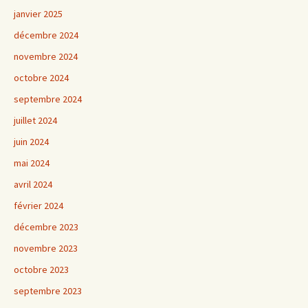
janvier 2025
décembre 2024
novembre 2024
octobre 2024
septembre 2024
juillet 2024
juin 2024
mai 2024
avril 2024
février 2024
décembre 2023
novembre 2023
octobre 2023
septembre 2023