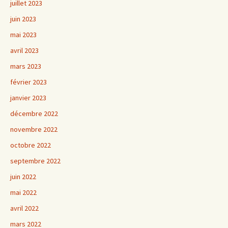
juillet 2023
juin 2023
mai 2023
avril 2023
mars 2023
février 2023
janvier 2023
décembre 2022
novembre 2022
octobre 2022
septembre 2022
juin 2022
mai 2022
avril 2022
mars 2022