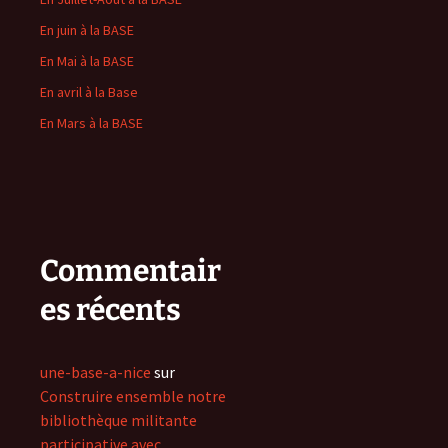
En juin à la BASE
En Mai à la BASE
En avril à la Base
En Mars à la BASE
Commentair
es récents
une-base-a-nice
sur
Construire ensemble notre
bibliothèque militante
participative avec