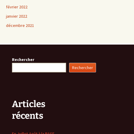
février 2022
janvier 2022
décembre 2021
Rechercher
Rechercher
Articles
récents
En Juillet-Août à la BASE