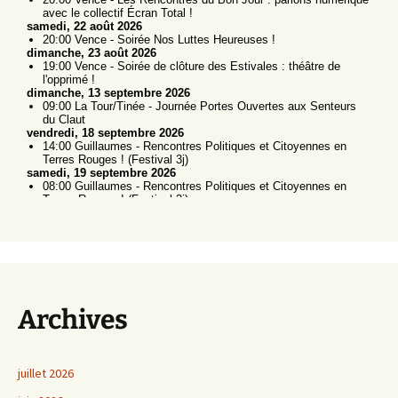
Archives
juillet 2026