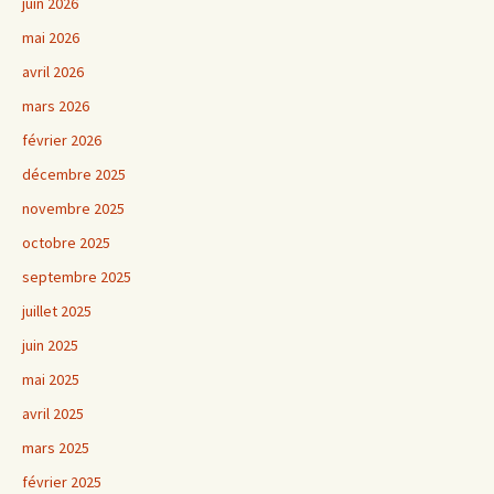
juin 2026
mai 2026
avril 2026
mars 2026
février 2026
décembre 2025
novembre 2025
octobre 2025
septembre 2025
juillet 2025
juin 2025
mai 2025
avril 2025
mars 2025
février 2025