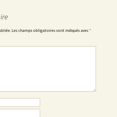
ire
ubliée.
Les champs obligatoires sont indiqués avec
*