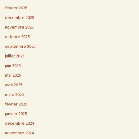
février 2026
décembre 2025
novembre 2025
octobre 2025
septembre 2025
juillet 2025
juin 2025
mai 2025
avril 2025
mars 2025
février 2025
janvier 2025
décembre 2024
novembre 2024