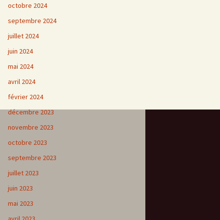
octobre 2024
septembre 2024
juillet 2024
juin 2024
mai 2024
avril 2024
février 2024
décembre 2023
novembre 2023
octobre 2023
septembre 2023
juillet 2023
juin 2023
mai 2023
avril 2023