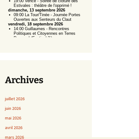
Archives
juillet 2026
juin 2026
mai 2026
avril 2026
mars 2026