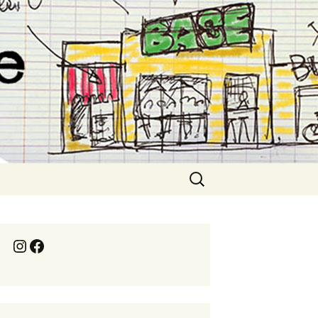
Rechercher :
Instagram
Facebook