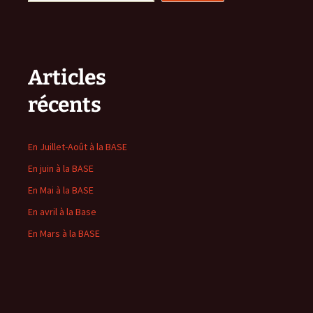
Articles
récents
En Juillet-Août à la BASE
En juin à la BASE
En Mai à la BASE
En avril à la Base
En Mars à la BASE