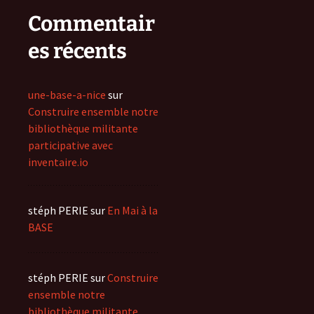
Commentair
es récents
une-base-a-nice
sur
Construire ensemble notre
bibliothèque militante
participative avec
inventaire.io
stéph PERIE
sur
En Mai à la
BASE
stéph PERIE
sur
Construire
ensemble notre
bibliothèque militante