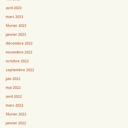
avril 2023
mars 2023
février 2023
janvier 2023
décembre 2022
novembre 2022
octobre 2022
septembre 2022
juin 2022
mai 2022
avril 2022
mars 2022
février 2022
janvier 2022