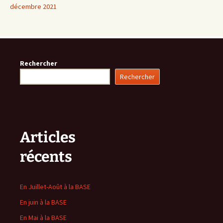
décembre 2021
Rechercher
Rechercher
Articles
récents
En Juillet-Août à la BASE
En juin à la BASE
En Mai à la BASE