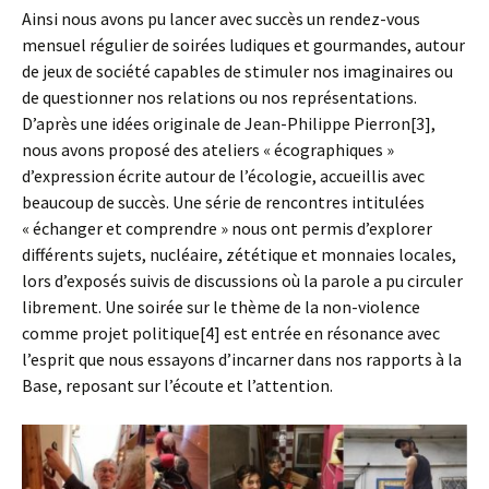
Ainsi nous avons pu lancer avec succès un rendez-vous
mensuel régulier de soirées ludiques et gourmandes, autour
de jeux de société capables de stimuler nos imaginaires ou
de questionner nos relations ou nos représentations.
D’après une idées originale de Jean-Philippe Pierron[3],
nous avons proposé des ateliers « écographiques »
d’expression écrite autour de l’écologie, accueillis avec
beaucoup de succès. Une série de rencontres intitulées
« échanger et comprendre » nous ont permis d’explorer
différents sujets, nucléaire, zététique et monnaies locales,
lors d’exposés suivis de discussions où la parole a pu circuler
librement. Une soirée sur le thème de la non-violence
comme projet politique[4] est entrée en résonance avec
l’esprit que nous essayons d’incarner dans nos rapports à la
Base, reposant sur l’écoute et l’attention.