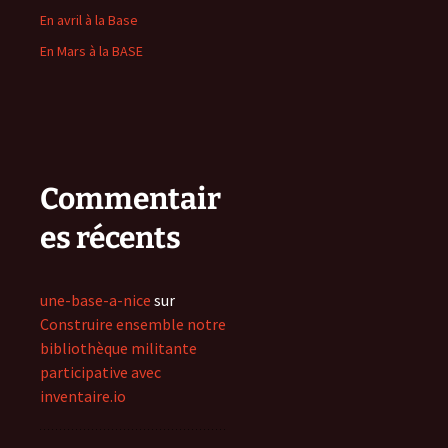
En avril à la Base
En Mars à la BASE
Commentair
es récents
une-base-a-nice
sur
Construire ensemble notre
bibliothèque militante
participative avec
inventaire.io