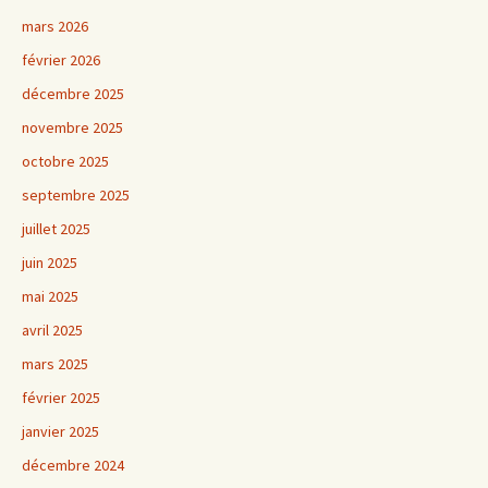
mars 2026
février 2026
décembre 2025
novembre 2025
octobre 2025
septembre 2025
juillet 2025
juin 2025
mai 2025
avril 2025
mars 2025
février 2025
janvier 2025
décembre 2024