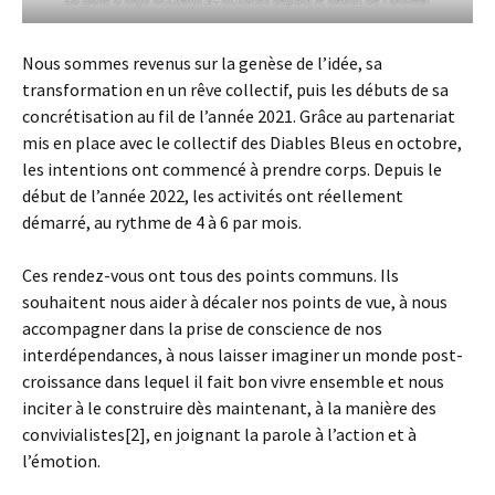
Nous sommes revenus sur la genèse de l’idée, sa
transformation en un rêve collectif, puis les débuts de sa
concrétisation au fil de l’année 2021. Grâce au partenariat
mis en place avec le collectif des Diables Bleus en octobre,
les intentions ont commencé à prendre corps. Depuis le
début de l’année 2022, les activités ont réellement
démarré, au rythme de 4 à 6 par mois.
Ces rendez-vous ont tous des points communs. Ils
souhaitent nous aider à décaler nos points de vue, à nous
accompagner dans la prise de conscience de nos
interdépendances, à nous laisser imaginer un monde post-
croissance dans lequel il fait bon vivre ensemble et nous
inciter à le construire dès maintenant, à la manière des
convivialistes[2], en joignant la parole à l’action et à
l’émotion.