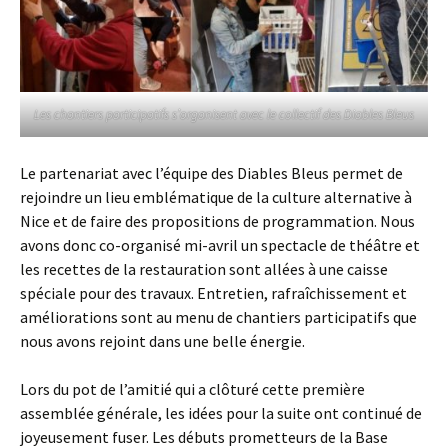
Les chantiers participatifs s’organisent avec le collectif des Diables Bleus
Le partenariat avec l’équipe des Diables Bleus permet de
rejoindre un lieu emblématique de la culture alternative à
Nice et de faire des propositions de programmation. Nous
avons donc co-organisé mi-avril un spectacle de théâtre et
les recettes de la restauration sont allées à une caisse
spéciale pour des travaux. Entretien, rafraîchissement et
améliorations sont au menu de chantiers participatifs que
nous avons rejoint dans une belle énergie.
Lors du pot de l’amitié qui a clôturé cette première
assemblée générale, les idées pour la suite ont continué de
joyeusement fuser. Les débuts prometteurs de la Base