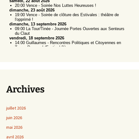
Archives
juillet 2026
juin 2026
mai 2026
avril 2026