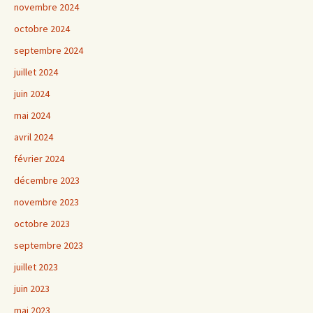
novembre 2024
octobre 2024
septembre 2024
juillet 2024
juin 2024
mai 2024
avril 2024
février 2024
décembre 2023
novembre 2023
octobre 2023
septembre 2023
juillet 2023
juin 2023
mai 2023