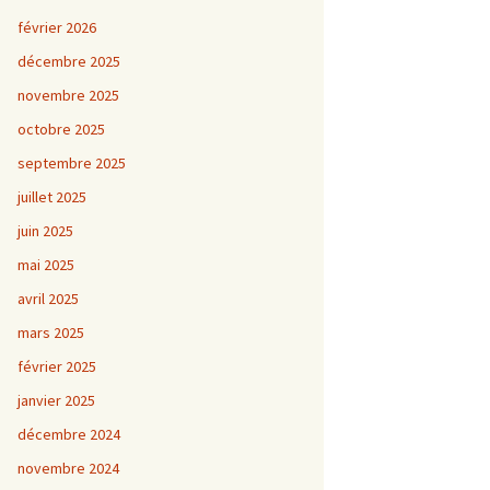
février 2026
décembre 2025
novembre 2025
octobre 2025
septembre 2025
juillet 2025
juin 2025
mai 2025
avril 2025
mars 2025
février 2025
janvier 2025
décembre 2024
novembre 2024