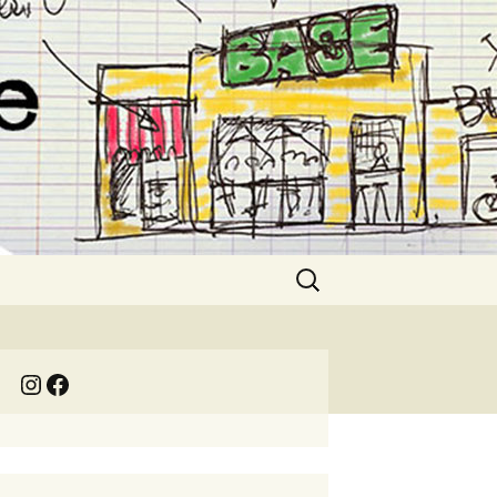
Rechercher :
Instagram
Facebook