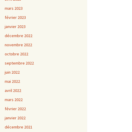
mars 2023
février 2023
janvier 2023
décembre 2022
novembre 2022
octobre 2022
septembre 2022
juin 2022
mai 2022
avril 2022
mars 2022
février 2022
janvier 2022
décembre 2021