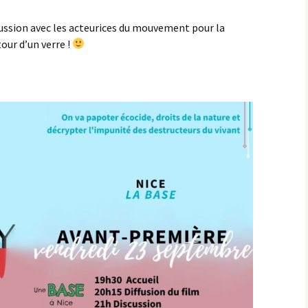
scussion avec les acteurices du mouvement pour la
tour d’un verre !