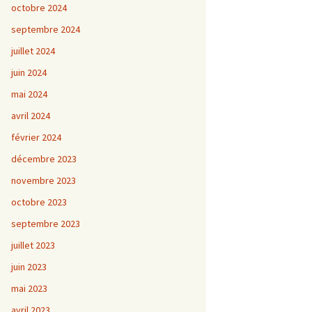
octobre 2024
septembre 2024
juillet 2024
juin 2024
mai 2024
avril 2024
février 2024
décembre 2023
novembre 2023
octobre 2023
septembre 2023
juillet 2023
juin 2023
mai 2023
avril 2023