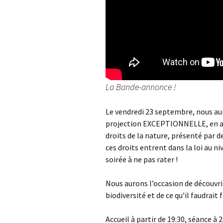
La Bande-annonce !
Le vendredi 23 septembre, nous auro
projection EXCEPTIONNELLE, en av
droits de la nature, présenté par d
ces droits entrent dans la loi au n
soirée à ne pas rater !
Nous aurons l’occasion de découvri
biodiversité et de ce qu’il faudrai
Accueil à partir de 19:30, séance à 2