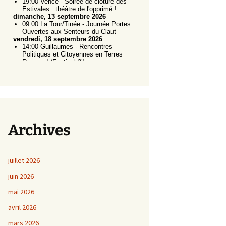
Archives
juillet 2026
juin 2026
mai 2026
avril 2026
mars 2026